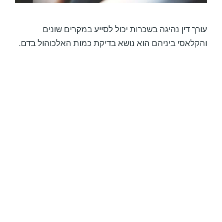
עורך דין נהיגה בשכרות יכול לסייע במקרים שונים
והקלאסי ביניהם הוא נושא בדיקת כמות האלכוהול בדם.