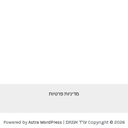
מדיניות פרטיות
Copyright © 2026 עו"ד אנטזם | Powered by
Astra WordPress