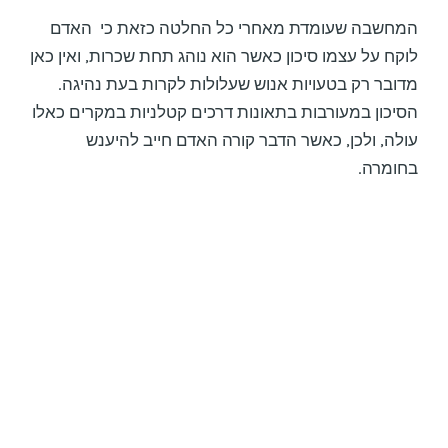
המחשבה שעומדת מאחרי כל החלטה כזאת כי האדם
לוקח על עצמו סיכון כאשר הוא נוהג תחת שכרות, ואין כאן
מדובר רק בטעויות אנוש שעלולות לקרות בעת נהיגה.
הסיכון במעורבות בתאונות דרכים קטלניות במקרים כאלו
עולה, ולכן, כאשר הדבר קורה האדם חייב להיענש
בחומרה.