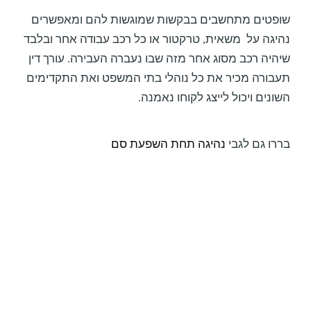
שופטים מתחשבים בבקשות שמוגשות להם ומאפשרים
נהיגה על משאית, טרקטור או כל רכב עבודה אחר ובלבד
שיהיה רכב מסוג אחר מזה שבו נעברה העבירה. עורך דין
תעבורה מכיר את כל נוהלי בתי המשפט ואת התקדימים
השונים ויכול לייצג לקוחו נאמנה.
בררו גם לגבי
נהיגה תחת השפעת סם