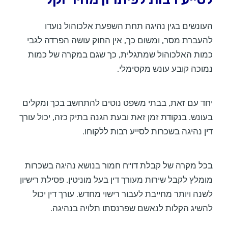
העונשים בגין נהיגה תחת השפעת אלכוהול נועדו
להעברת מסר, ומשום כך, אין החוק עושה הפרדה לגבי
כמות האלכוהול שמתגלית, כך שגם במקרה של כמות
נמוכה קובע עונש מקסימלי.
יחד עם זאת, בבתי משפט נוטים להתחשב בכך ומקלים
בעונש. בנקודת זמן זאת ובעת הגנה בתיק כזה, יכול עורך
דין נהיגה בשכרות לסייע רבות ללקוחו.
בכל מקרה של קבלת דו"ח חמור בנושא נהיגה בשכרות
מומלץ לקבל שירות מעורך דין בעל מוניטין. פסילת רישיון
לשנה ויותר מחייבת לעבור רישוי מחדש. עורך דין יכול
להשיג הקלות לנאשם שפרנסתו תלויה בנהיגה.