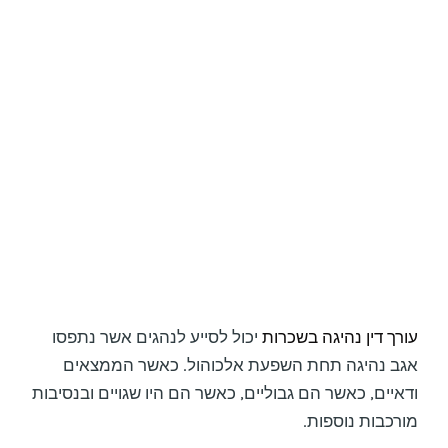
עורך דין נהיגה בשכרות
יכול לסייע לנהגים אשר נתפסו
אגב נהיגה תחת השפעת אלכוהול. כאשר הממצאים
ודאיים, כאשר הם גבוליים, כאשר הם היו שגויים ובנסיבות
מורכבות נוספות.