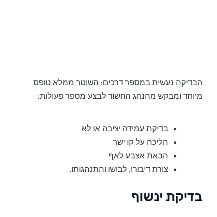
הבדיקה נעשית במספר דרכים: השוטר ממלא טופס
מיוחד ומבקש מהנהג החשוד לבצע מספר פעולות:
בדיקת עמידה יציבה או לא
הליכה על קו ישר
הבאת אצבע לאף
צורת דיבורו, לבושו והתנהגותו.
בדיקת ינשוף