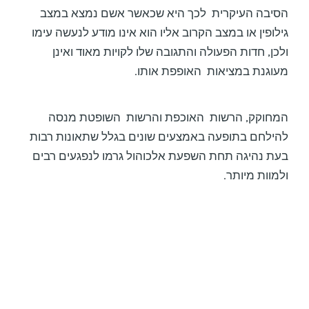
הסיבה העיקרית לכך היא שכאשר אשם נמצא במצב
גילופין או במצב הקרוב אליו הוא אינו מודע לנעשה עימו
ולכן, חדות הפעולה והתגובה שלו לקויות מאוד ואינן
מעוגנת במציאות האופפת אותו.
המחוקק, הרשות האוכפת והרשות השופטת מנסה
להילחם בתופעה באמצעים שונים בגלל שתאונות רבות
בעת נהיגה תחת השפעת אלכוהול גרמו לנפגעים רבים
ולמוות מיותר.