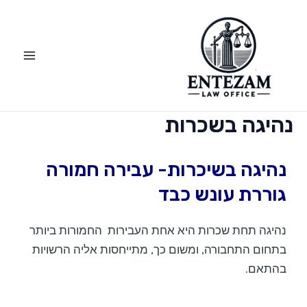
ילוג
Main
תוכן
Menu
נהיגה בשכרות
נהיגה בשיכרות- עבירה חמורה
גוררת עונש כבד
נהיגה תחת שכרות היא אחת העבירות החמורות ביותר
בתחום התחבורה, ומשום כך, מתייחסות אליה הרשויות
בהתאם.