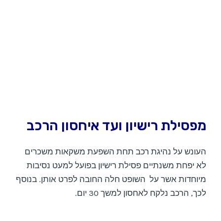
מפסילת רישיון ועד איחסון הרכב
העונש על נהיגת רכב תחת השפעת משקאות משכרים
לא יפחת משנתיים פסילת רישיון בפועל למעט נסיבות
מיוחדות אשר על השופט חלה החובה לפרט אותן. בנוסף
לכך, הרכב נלקח לאחסון למשך 30 יום.