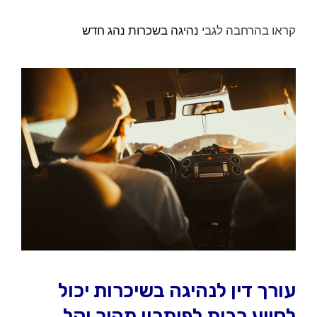
קראו בהרחבה לגבי
נהיגה בשכרות נהג חדש
עורך דין לנהיגה בשיכרות יכול
לסייע רבות לפיתרון מהיר וקל