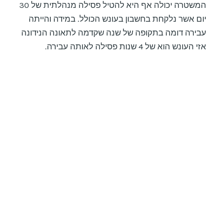
המשטרה יכולה אף היא להטיל פסילה מנהלתית של 30
יום אשר נלקחת בחשבון בעונש הכולל. במידה והייתה
עבירה דומה בתקופה של שנה שקדמה לתאונה הנידונה
אזי העונש הוא של 4 שנות פסילה לאותה עבירה.