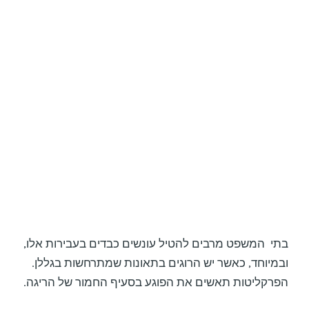
בתי המשפט מרבים להטיל עונשים כבדים בעבירות אלו,
ובמיוחד, כאשר יש הרוגים בתאונות שמתרחשות בגללן.
הפרקליטות תאשים את הפוגע בסעיף החמור של הריגה.