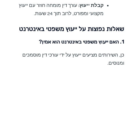
קבלת ייעוץ:
עורך דין מומחה חוזר עם ייעוץ
מקצועי ומפורט, לרוב תוך 24 שעות.
שאלות נפוצות על ייעוץ משפטי באינטרנט
1. האם ייעוץ משפטי באינטרנט הוא אמין?
כן, השירותים מציעים ייעוץ על ידי עורכי דין מוסמכים
ומנוסים.