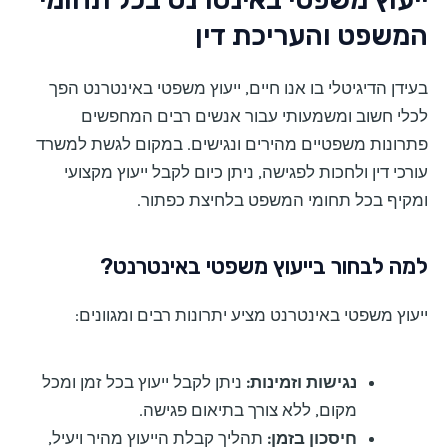
המשפט והעריכת דין
בעידן הדיגיטלי בו אנו חיים, ייעוץ משפטי באינטרנט הפך
לכלי חשוב ומשמעותי עבור אנשים רבים המחפשים
פתרונות משפטיים מהירים ונגישים. במקום לגשת למשרד
עורכי דין ולחכות לפגישה, ניתן כיום לקבל ייעוץ מקצועי
ומקיף בכל תחומי המשפט בלחיצת כפתור.
למה לבחור בייעוץ משפטי באינטרנט?
ייעוץ משפטי באינטרנט מציע יתרונות רבים ומגוונים:
נגישות וזמינות:
ניתן לקבל ייעוץ בכל זמן ומכל
מקום, ללא צורך בתיאום פגישה.
חיסכון בזמן:
תהליך קבלת הייעוץ מהיר ויעיל,