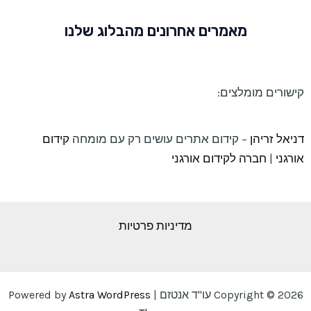
מאמרים אחרונים מהבלוג שלנו
קישורים מומלצים:
דניאל זריהן
– קידום אתרים עושים רק עם מומחה
קידום
אורגני
|
חברה לקידום אורגני
מדיניות פרטיות
Copyright © 2026 עו"ד אנטזם | Powered by
Astra WordPress