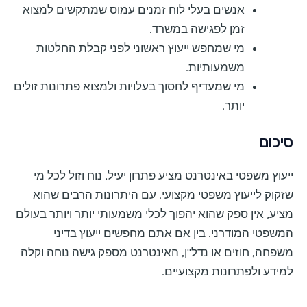
אנשים בעלי לוח זמנים עמוס שמתקשים למצוא
זמן לפגישה במשרד.
מי שמחפש ייעוץ ראשוני לפני קבלת החלטות
משמעותיות.
מי שמעדיף לחסוך בעלויות ולמצוא פתרונות זולים
יותר.
סיכום
ייעוץ משפטי באינטרנט מציע פתרון יעיל, נוח וזול לכל מי
שזקוק לייעוץ משפטי מקצועי. עם היתרונות הרבים שהוא
מציע, אין ספק שהוא יהפוך לכלי משמעותי יותר ויותר בעולם
המשפטי המודרני. בין אם אתם מחפשים ייעוץ בדיני
משפחה, חוזים או נדל"ן, האינטרנט מספק גישה נוחה וקלה
למידע ולפתרונות מקצועיים.