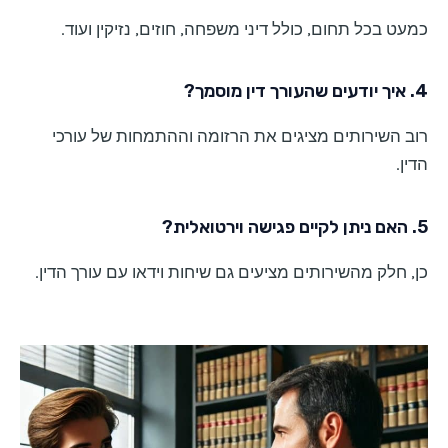
כמעט בכל תחום, כולל דיני משפחה, חוזים, נזיקין ועוד.
4. איך יודעים שהעורך דין מוסמך?
רוב השירותים מציגים את הרזומה וההתמחות של עורכי
הדין.
5. האם ניתן לקיים פגישה וירטואלית?
כן, חלק מהשירותים מציעים גם שיחות וידאו עם עורך הדין.