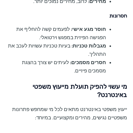
מחירים:
לרוב, מחירים נמוכים יותר.
חסרונות
חוסר מגע אישי:
לפעמים קשה להחליף את
הפגישה הפיזית במפגש וירטואלי.
מגבלות טכניות:
בעיות טכניות עשויות לעכב את
התהליך.
חסרים מסמכים:
לעיתים יש צורך בהצגת
מסמכים פיזיים.
מי עשוי להפיק תועלת מייעוץ משפטי
באינטרנט?
ייעוץ משפטי באינטרנט מתאים לכל מי שמחפש פתרונות
משפטיים נגישים, מהירים ומקצועיים. במיוחד: