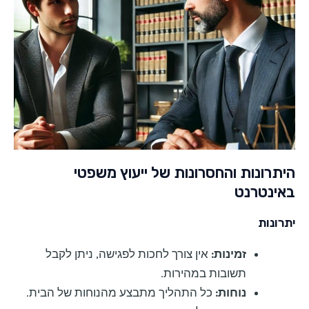
היתרונות והחסרונות של ייעוץ משפטי
באינטרנט
יתרונות
זמינות:
אין צורך לחכות לפגישה, ניתן לקבל
תשובות במהירות.
נוחות:
כל התהליך מתבצע מהנוחות של הבית.