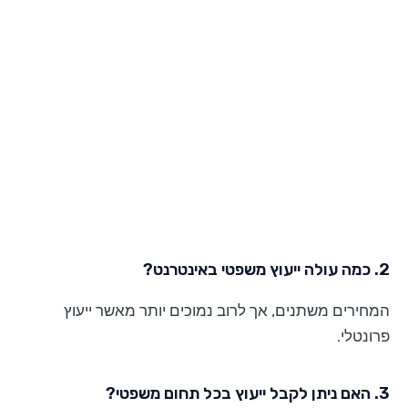
2. כמה עולה ייעוץ משפטי באינטרנט?
המחירים משתנים, אך לרוב נמוכים יותר מאשר ייעוץ
פרונטלי.
3. האם ניתן לקבל ייעוץ בכל תחום משפטי?