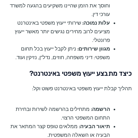
וחוסך את הזמן שהיינו משקיעים בהגעה למשרד
עורכי דין.
עלות נמוכה:
שירותי ייעוץ משפטי באינטרנט
מציעים לרוב מחירים נגישים יותר מאשר ייעוץ
פרונטלי.
מגוון שירותים:
ניתן לקבל ייעוץ בכל תחום
משפטי: דיני משפחה, חוזים, נדל"ן, נזיקין ועוד.
כיצד מתבצע ייעוץ משפטי באינטרנט?
תהליך קבלת ייעוץ משפטי באינטרנט פשוט וקל:
הרשמה:
מתחילים בהרשמה לשירות ובחירת
התחום המשפטי הרצוי.
תיאור הבעיה:
ממלאים טופס קצר המתאר את
הבעיה או השאלה המשפטית.