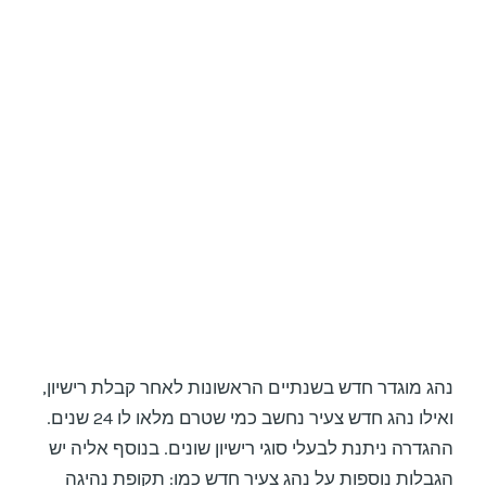
נהג מוגדר חדש בשנתיים הראשונות לאחר קבלת רישיון,
ואילו נהג חדש צעיר נחשב כמי שטרם מלאו לו 24 שנים.
ההגדרה ניתנת לבעלי סוגי רישיון שונים. בנוסף אליה יש
הגבלות נוספות על נהג צעיר חדש כמו: תקופת נהיגה