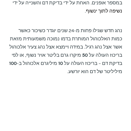
במספר אופנים. האחת על ידי בדיקת דם והשנייה על ידי
נשיפה לתוך ינשוף
.
נהג חדש שגילו פחות מ-24 שנים יוגדר כשיכור כאשר
כמות האלכוהול המותרת בדמו נמוכה משמעותית מזאת
אשר אצל נהג רגיל. במידה ויימצא אצל נהג צעיר אלכוהול
בריכוז העולה על
50
מיקרו גרם בליטר אויר נשוף, או לפי
בדיקת דם – בריכוז העולה על
10
מיליגרם אלכוהול ב-
100
מיליליטר של דם הוא יורשע.