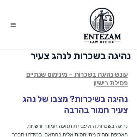
ילוג
Main
תוכן
Menu
נהיגה בשכרות לנהג צעיר
עונש נהיגה בשכרות – מינימום שנתיים
פסילת רישיון
נהיגה בשיכרות? מצבו של נהג
צעיר חמור בהרבה
נהיגה בשכרות היא עבירת תנועה חמורה ורשויות
האכיפה והחוק מתייחסות אליה בהתאם. במידה ויתברר