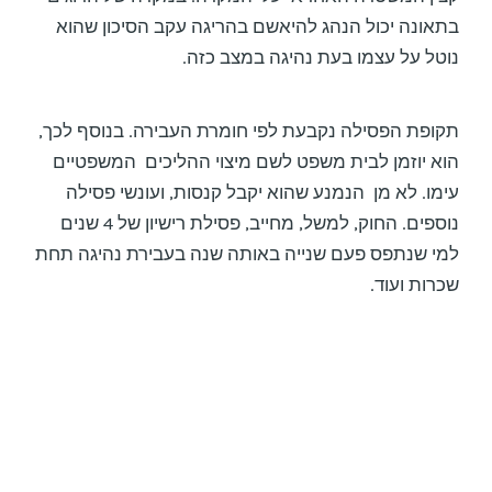
בתאונה יכול הנהג להיאשם בהריגה עקב הסיכון שהוא
נוטל על עצמו בעת נהיגה במצב כזה.
תקופת הפסילה נקבעת לפי חומרת העבירה. בנוסף לכך,
הוא יוזמן לבית משפט לשם מיצוי ההליכים המשפטיים
עימו. לא מן הנמנע שהוא יקבל קנסות, ועונשי פסילה
נוספים. החוק, למשל, מחייב, פסילת רישיון של 4 שנים
למי שנתפס פעם שנייה באותה שנה בעבירת נהיגה תחת
שכרות ועוד.