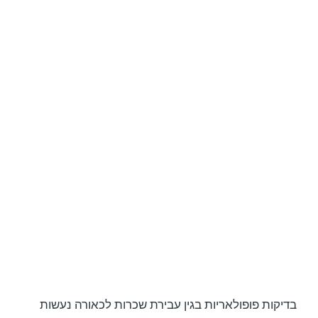
בדיקות פופולאריות בגין עבירת שכרות לכאורה נעשות