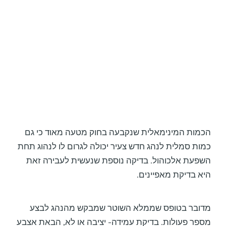
הכמות המינימאלית שנקבעה בחוק מטעה מאוד כי גם
כמות סמלית לנהג חדש צעיר יכולה לגרום לו לנהוג תחת
השפעת אלכוהול. בדיקה נוספת שנעשית לעבירה זאת
היא בדיקת מאפיינים.
מדובר בטופס שממלא השוטר שמבקש מהנהג לבצע
מספר פעולות. בדיקת עמידה- יציבה או לא, הבאת אצבע