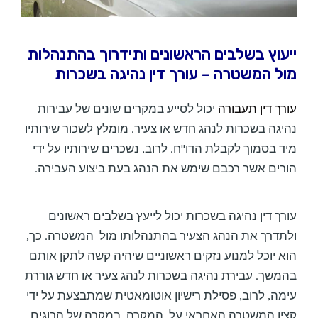
ייעוץ בשלבים הראשונים ותידרוך בהתנהלות
מול המשטרה –
עורך דין נהיגה בשכרות
עורך דין תעבורה
יכול לסייע במקרים שונים של עבירות
נהיגה בשכרות לנהג חדש או צעיר. מומלץ לשכור שירותיו
מיד בסמוך לקבלת הדו"ח. לרוב, נשכרים שירותיו על ידי
הורים אשר רכבם שימש את הנהג בעת ביצוע העבירה.
עורך דין נהיגה בשכרות יכול לייעץ בשלבים ראשונים
ולתדרך את הנהג הצעיר בהתנהלותו מול המשטרה. כך,
הוא יוכל למנוע נזקים ראשוניים שיהיה קשה לתקן אותם
בהמשך. עבירת נהיגה בשכרות לנהג צעיר או חדש גוררת
עימה, לרוב, פסילת רישיון אוטומאטית שמתבצעת על ידי
קצין המשטרה האחראי על המקרה. במקרה של הרוגים