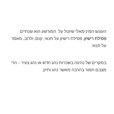
העונש המינימאלי שיוטל על המורשע הוא שנתיים
פסילת רישיון
, פסילת רישיון על תנאי, קנס, ולרוב, מאסר
על תנאי.
במקרים של נהיגה בשכרות נהג חדש או נהג צעיר – הרי
מצבם חמור בהרבה מאשר נהג ותיק.