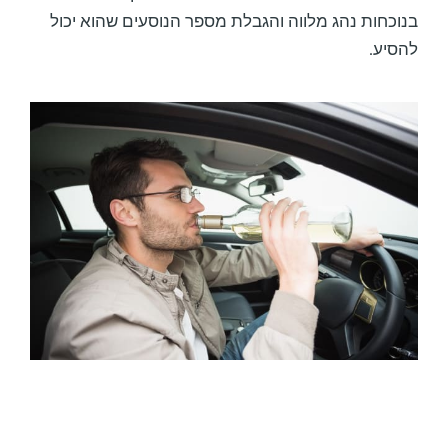
בנוכחות נהג מלווה והגבלת מספר הנוסעים שהוא יכול
להסיע.