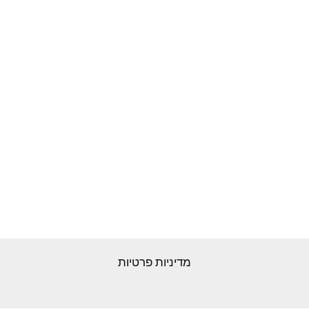
מדיניות פרטיות