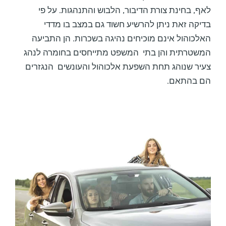
לאף, בחינת צורת הדיבור, הלבוש והתנהגות. על פי
בדיקה זאת ניתן להרשיע חשוד גם במצב בו מדדי
האלכוהול אינם מוכיחים נהיגה בשכרות. הן התביעה
המשטרתית והן בתי המשפט מתייחסים בחומרה לנהג
צעיר שנוהג תחת השפעת אלכוהול והעונשים הנגזרים
הם בהתאם.