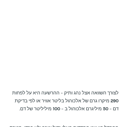
לצורך השוואה אצל נהג ותיק – ההרשעה היא על לפחות
290
מיקרו גרם של אלכוהול בליטר אוויר או לפי בדיקת
דם –
50
מיליגרם אלכוהול ב –
100
מיליליטר של דם.