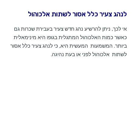
לנהג צעיר כלל אסור לשתות אלכוהול
אי לכך, ניתן להרשיע נהג חדש צעיר בעבירת שכרות גם
כאשר כמות האלכוהול המתגלית בגופו היא מינימאלית
ביותר. המשמעות המעשית היא, כי לנהג צעיר כלל אסור
לשתות אלכוהול לפני או בעת נהיגה.