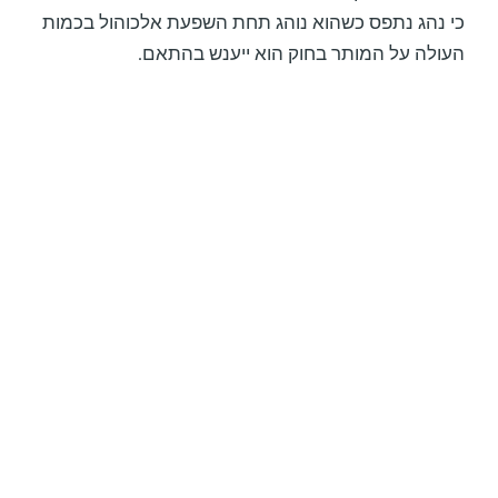
כי נהג נתפס כשהוא נוהג תחת השפעת אלכוהול בכמות
העולה על המותר בחוק הוא ייענש בהתאם.