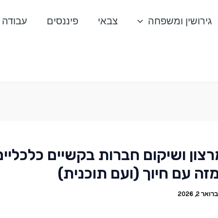
גירושין ומשפחה
צבאי
פיננסים
עבודה
רצון ושיקום חברות בקשיים כלכליים
מזה עם חיוך (ועם תוכנית)
ואר 2, 2026