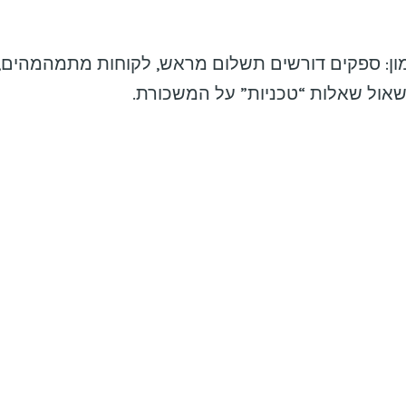
מון: ספקים דורשים תשלום מראש, לקוחות מתמהמהים, 
אול שאלות “טכניות” על המשכורת.