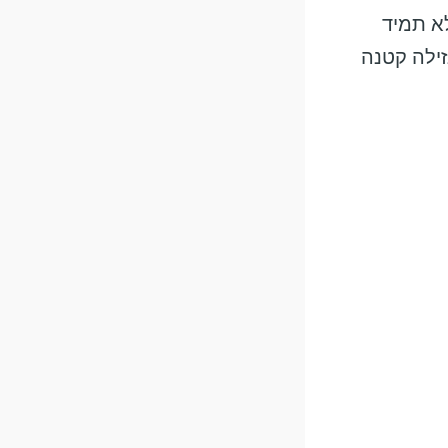
לא תמיד
ילה קטנה