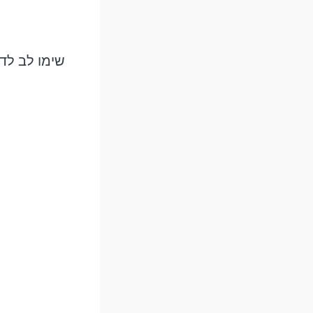
שימו לב לדג