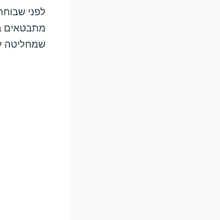
לפני שבוחרי
מתבטאים בכ
שמחליטה לה