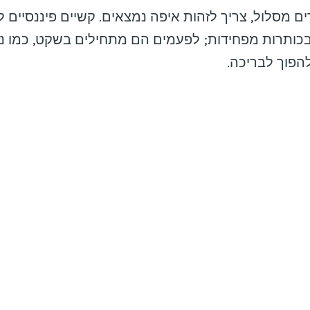
ם מסלול, צריך לזהות איפה נמצאים. קשיים פיננסיים 
ותרות מפחידות; לפעמים הם מתחילים בשקט, כמו נז
פוך לבריכה.