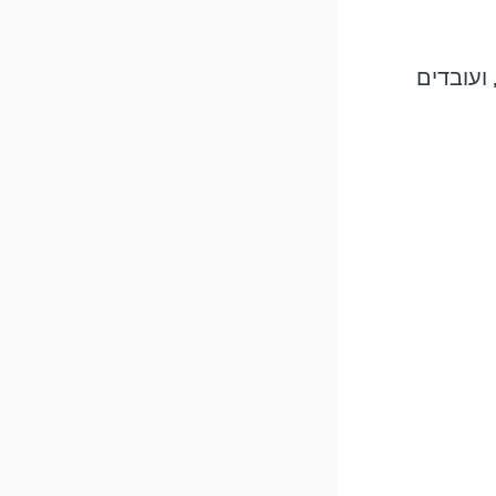
ועובדים