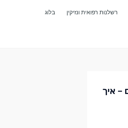
רשלנות רפואית ונזיקין
בלוג
 – איך