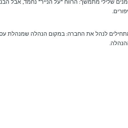
מנים שלילי מתמשך: הרווח “על הנייר” נחמד, אבל הבנ
ורים.
תחילים לנהל את החברה: במקום הנהלה שמנהלת עס
הנהלה.