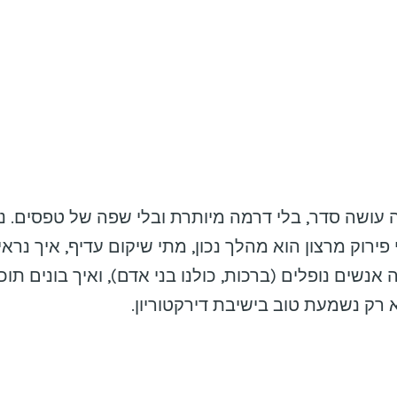
עושה סדר, בלי דרמה מיותרת ובלי שפה של טפסים. נ
פירוק מרצון הוא מהלך נכון, מתי שיקום עדיף, איך נרא
 אנשים נופלים (ברכות, כולנו בני אדם), ואיך בונים תוכ
 רק נשמעת טוב בישיבת דירקטוריון.