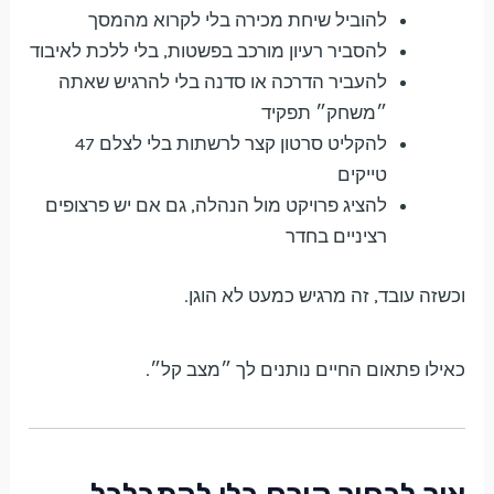
להוביל שיחת מכירה בלי לקרוא מהמסך
להסביר רעיון מורכב בפשטות, בלי ללכת לאיבוד
להעביר הדרכה או סדנה בלי להרגיש שאתה
״משחק״ תפקיד
להקליט סרטון קצר לרשתות בלי לצלם 47
טייקים
להציג פרויקט מול הנהלה, גם אם יש פרצופים
רציניים בחדר
וכשזה עובד, זה מרגיש כמעט לא הוגן.
כאילו פתאום החיים נותנים לך ״מצב קל״.