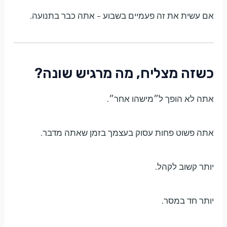
אם עשית את זה פעמיים בשבוע – אתה כבר בתנועה.
כשזה מצליח, מה מרגיש שונה?
אתה לא הופך ל״מישהו אחר״.
אתה פשוט פחות עסוק בעצמך בזמן שאתה מדבר.
יותר קשוב לקהל.
יותר חד במסר.