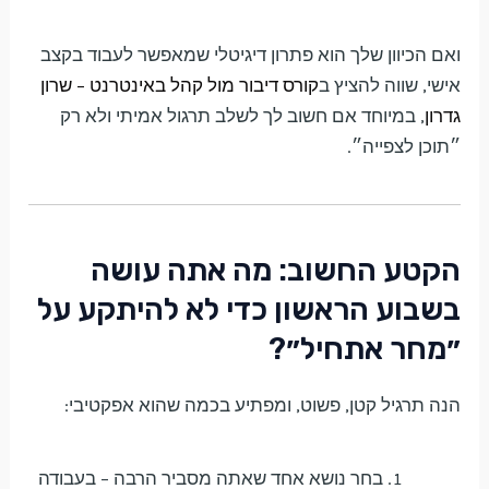
ואם הכיוון שלך הוא פתרון דיגיטלי שמאפשר לעבוד בקצב
אישי, שווה להציץ ב
קורס דיבור מול קהל באינטרנט – שרון
גדרון
, במיוחד אם חשוב לך לשלב תרגול אמיתי ולא רק
״תוכן לצפייה״.
הקטע החשוב: מה אתה עושה
בשבוע הראשון כדי לא להיתקע על
״מחר אתחיל״?
הנה תרגיל קטן, פשוט, ומפתיע בכמה שהוא אפקטיבי:
בחר נושא אחד שאתה מסביר הרבה – בעבודה