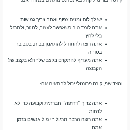
יש לך לוח זמנים צפוף ואתה צריך גמישות
אתה לומד טוב כשאפשר לעצור, לחזור, ולתרגל
בלי לחץ
אתה רוצה להתחיל להתאמן בבית, בסביבה
בטוחה
אתה מעדיף להתקדם בקצב שלך ולא בקצב של
הקבוצה
ומצד שני, קורס פרונטלי יכול להתאים אם:
אתה צריך ״דחיפה״ חברתית וקבועה כדי לא
לדחות
אתה רוצה הרבה תרגול חי מול אנשים בזמן
אמת