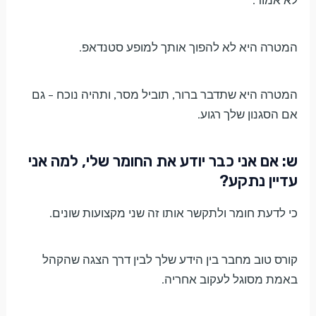
לא אמור.
המטרה היא לא להפוך אותך למופע סטנדאפ.
המטרה היא שתדבר ברור, תוביל מסר, ותהיה נוכח – גם
אם הסגנון שלך רגוע.
ש: אם אני כבר יודע את החומר שלי, למה אני
עדיין נתקע?
כי לדעת חומר ולתקשר אותו זה שני מקצועות שונים.
קורס טוב מחבר בין הידע שלך לבין דרך הצגה שהקהל
באמת מסוגל לעקוב אחריה.