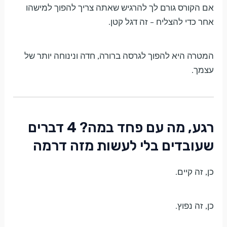
אם הקורס גורם לך להרגיש שאתה צריך להפוך למישהו
אחר כדי להצליח – זה דגל קטן.
המטרה היא להפוך לגרסה ברורה, חדה ונינוחה יותר של
עצמך.
רגע, מה עם פחד במה? 4 דברים
שעובדים בלי לעשות מזה דרמה
כן, זה קיים.
כן, זה נפוץ.