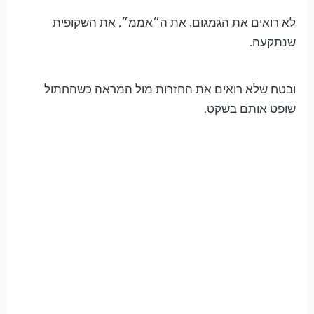
לא רואים את הגמגום, את ה״אממ״, את השקופית
שנתקעה.
ובטח שלא רואים את החזרות מול המראה כשהחתול
שופט אותם בשקט.