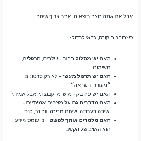
אבל אם אתה רוצה תוצאות, אתה צריך שיטה.
כשבוחרים קורס, כדאי לבדוק:
האם יש מסלול ברור
– שלבים, תרגולים,
משימות
האם יש תרגול מעשי
– לא רק סרטונים
״מעוררי השראה״
האם יש פידבק
– אישי או קבוצתי, אבל אמיתי
האם מדברים גם על מצבים אמיתיים
–
ישיבה בעבודה, שיחת מכירה, וובינר, כנס
האם מלמדים אותך לפשט
– כי עומס מידע
הוא האויב של הקשב