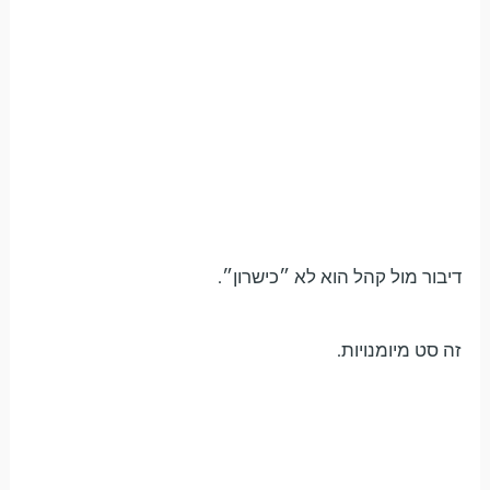
דיבור מול קהל הוא לא ״כישרון״.
זה סט מיומנויות.