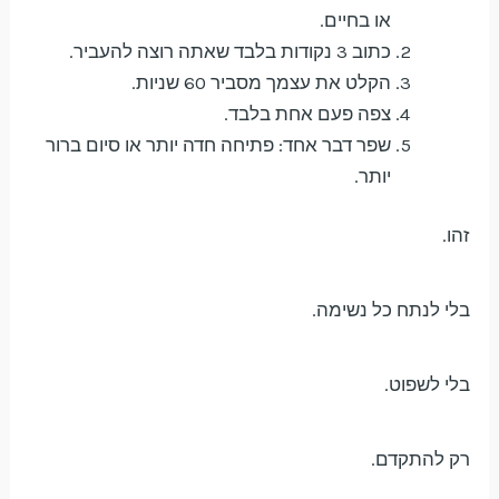
או בחיים.
כתוב 3 נקודות בלבד שאתה רוצה להעביר.
הקלט את עצמך מסביר 60 שניות.
צפה פעם אחת בלבד.
שפר דבר אחד: פתיחה חדה יותר או סיום ברור
יותר.
זהו.
בלי לנתח כל נשימה.
בלי לשפוט.
רק להתקדם.