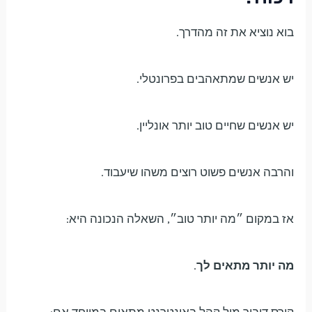
בוא נוציא את זה מהדרך.
יש אנשים שמתאהבים בפרונטלי.
יש אנשים שחיים טוב יותר אונליין.
והרבה אנשים פשוט רוצים משהו שיעבוד.
אז במקום ״מה יותר טוב״, השאלה הנכונה היא:
מה יותר מתאים לך
.
קורס דיבור מול קהל באינטרנט מתאים במיוחד אם: