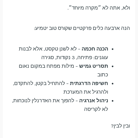
ולא, אתה לא ״מקרה מיוחד״.
הנה ארבעה כלים פרקטיים שקורס טוב יטמיע:
הכנה חכמה
– לא לשנן טקסט, אלא לבנות
עוגנים: פתיחה, 3 נקודות, סגירה
תסריט גמיש
– מילות מפתח במקום נאום
כתוב
חשיפה הדרגתית
– להתחיל בקטן, להתקדם,
ולהרגיל את המערכת
ניהול אנרגיה
– להפוך את האדרנלין לנוכחות,
לא לקריסה
ובין לבין?