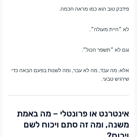
פידבק טוב הוא כמו מראה חכמה.
לא ״היית מעולה״.
וגם לא ״תשפר הכול״.
אלא: מה עבד, מה לא עבר, ומה לשנות בפעם הבאה כדי
שירגיש טבעי.
אינטרנט או פרונטלי – מה באמת
משנה, ומה זה סתם ויכוח לשם
ויכוח?