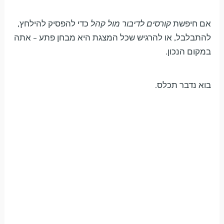
אם חיפשת
קורסים לדיבור מול קהל
כדי להפסיק להילחץ,
להתבלבל, או להרגיש שכל המצגת היא מבחן פתע – אתה
במקום הנכון.
בוא נדבר תכלס.