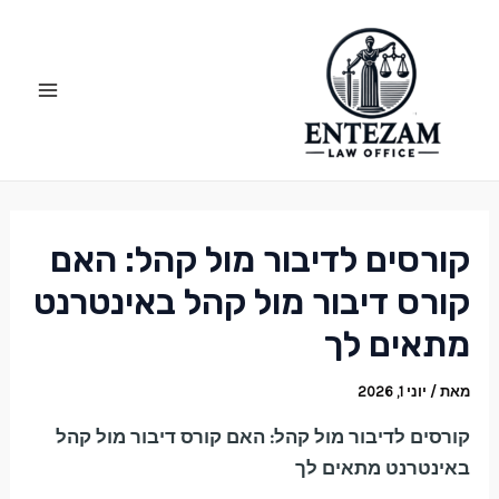
ילוג
Post
Main
תוכן
navigation
Menu
קורסים לדיבור מול קהל: האם
קורס דיבור מול קהל באינטרנט
מתאים לך
מאת
/
יוני 1, 2026
קורסים לדיבור מול קהל: האם קורס דיבור מול קהל
באינטרנט מתאים לך