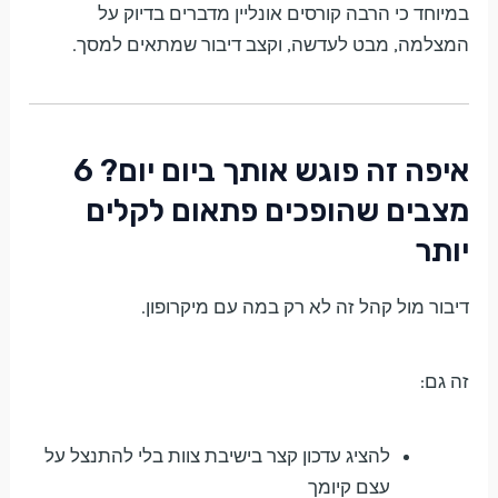
במיוחד כי הרבה קורסים אונליין מדברים בדיוק על
המצלמה, מבט לעדשה, וקצב דיבור שמתאים למסך.
איפה זה פוגש אותך ביום יום? 6
מצבים שהופכים פתאום לקלים
יותר
דיבור מול קהל זה לא רק במה עם מיקרופון.
זה גם:
להציג עדכון קצר בישיבת צוות בלי להתנצל על
עצם קיומך