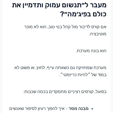
מעבר ל״תנשום עמוק ותדמיין את
כולם בפיג׳מה״?
אם קורס לדיבור מול קהל בנוי טוב, הוא לא מוכר
מוטיבציה.
הוא בונה מערכת.
מערכת שמחזיקה גם כשאתה עייף, לחוץ, או פשוט לא
במוד של ״להיות כריזמטי״.
בפועל, קורסים רציניים מתמקדים בכמה שכבות:
מבנה מסר
– איך להפוך רעיון לסיפור שאנשים