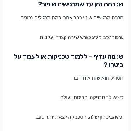
ש: כמה זמן עד שמרגישים שיפור?
הרבה מרגישים שינוי כבר אחרי כמה תרגולים נכונים.
שיפור יציב מגיע כשיש שגרה קצרה ועקבית.
ש: מה עדיף – ללמוד טכניקות או לעבוד על
ביטחון?
הטריק הוא שזה אותו דבר.
כשיש לך טכניקה, הביטחון עולה.
וכשהביטחון עולה, הטכניקה יוצאת יותר טוב.