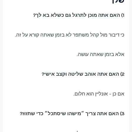
1) האם אתה מוכן לתרגל גם כשלא בא לך?
כי דיבור מול קהל משתפר לא בזמן שאתה קורא על זה.
אלא בזמן שאתה עושה.
2) האם אתה אוהב שליטה וקצב אישי?
אם כן – אונליין הוא חלום.
3) האם אתה צריך ״מישהו שיסתכל״ כדי שתזוז?