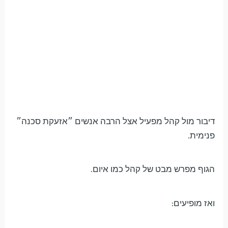
דיבור מול קהל מפעיל אצל הרבה אנשים ״אזעקת סכנה״
פנימית.
הגוף מפרש מבט של קהל כמו איום.
ואז מופיעים: