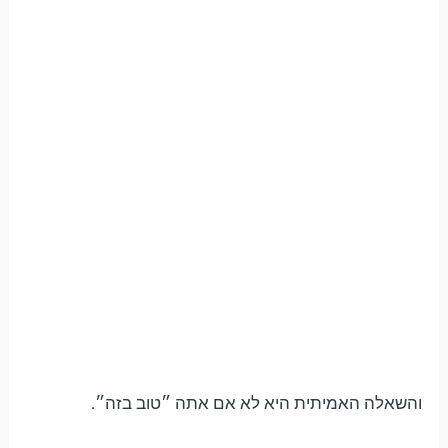
והשאלה האמיתית היא לא אם אתה ״טוב בזה״.