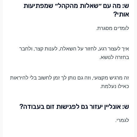
ש: מה עם ״שאלות מהקהל״ שמפתיעות
אותי?
לומדים מסגרת.
איך לעצור רגע, לחזור על השאלה, לענות קצר, ולחבר
בחזרה לנושא.
זה מרגיש מקצועי, וזה גם נותן לך זמן לחשוב בלי להיראות
כאילו נעלמת.
ש: אונליין יעזור גם לפגישות זום בעבודה?
לגמרי.