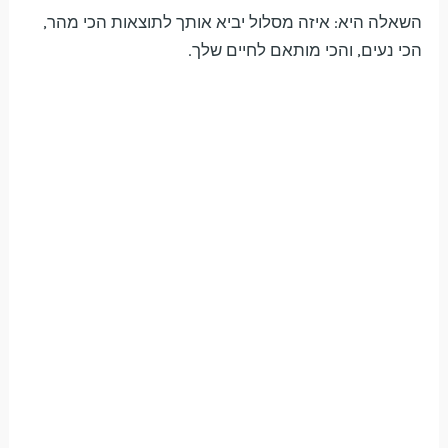
השאלה היא: איזה מסלול יביא אותך לתוצאות הכי מהר,
הכי נעים, והכי מותאם לחיים שלך.