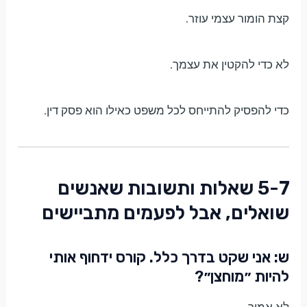
קצת הומור עצמי עוזר.
לא כדי להקטין את עצמך.
כדי להפסיק להתייחס לכל משפט כאילו הוא פסק דין.
5-7 שאלות ותשובות שאנשים
שואלים, אבל לפעמים מתביישים
ש: אני שקט בדרך כלל. קורס ידחוף אותי
להיות ״מוחצן״?