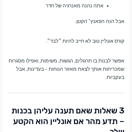
אתה נהנה מאנרגיה של חדר
אבל הנה הפאנץ׳ הקטן:
קורס אונליין טוב לא חייב להיות ״לבד״.
אפשר לבנות בו תרגולים, הגשות, משימות, ואפילו מסגרות
שמכריחות אותך לצאת מאזור הנוחות – בעדינות, אבל
בעקביות.
3 שאלות שאם תענה עליהן בכנות
– תדע מהר אם אונליין הוא הקטע
שלך