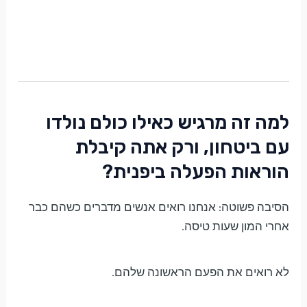
למה זה מרגיש כאילו כולם נולדו
עם ביטחון, ורק אתה קיבלת
הוראות הפעלה ביפנית?
הסיבה פשוטה: אנחנו רואים אנשים מדברים כשהם כבר
אחרי המון שעות טיסה.
לא רואים את הפעם הראשונה שלהם.