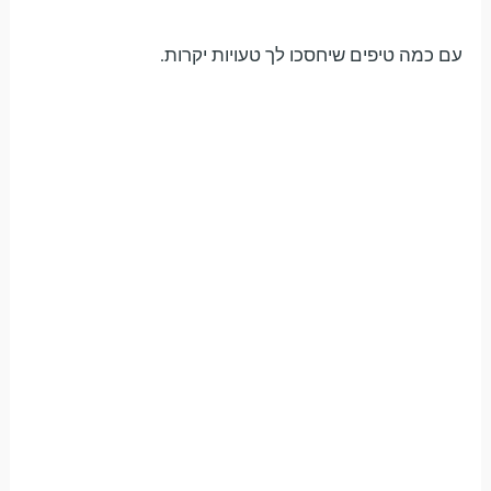
עם כמה טיפים שיחסכו לך טעויות יקרות.