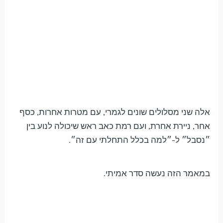
אלה שני מסלולים שונים לגמרי, עם מטרות אחרות, כסף
אחר, ניירת אחרת, ועם רמת כאב ראש שיכולה לנוע בין
״נסבל״ ל-״למה בכלל התחלתי עם זה״.
במאמר הזה נעשה סדר אמיתי.