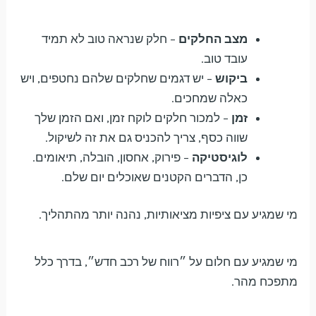
מצב החלקים
– חלק שנראה טוב לא תמיד
עובד טוב.
ביקוש
– יש דגמים שחלקים שלהם נחטפים, ויש
כאלה שמחכים.
זמן
– למכור חלקים לוקח זמן, ואם הזמן שלך
שווה כסף, צריך להכניס גם את זה לשיקול.
לוגיסטיקה
– פירוק, אחסון, הובלה, תיאומים.
כן, הדברים הקטנים שאוכלים יום שלם.
מי שמגיע עם ציפיות מציאותיות, נהנה יותר מהתהליך.
מי שמגיע עם חלום על ״רווח של רכב חדש״, בדרך כלל
מתפכח מהר.