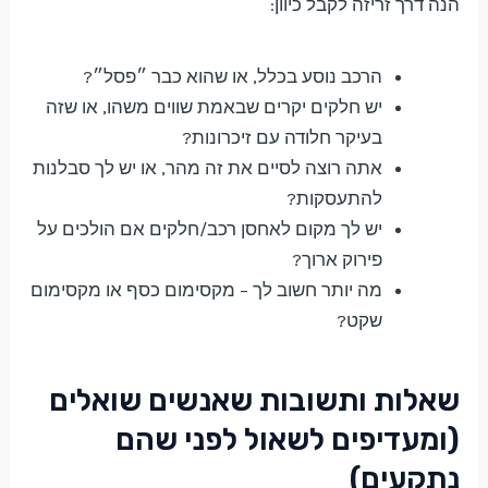
הנה דרך זריזה לקבל כיוון:
הרכב נוסע בכלל, או שהוא כבר ״פסל״?
יש חלקים יקרים שבאמת שווים משהו, או שזה
בעיקר חלודה עם זיכרונות?
אתה רוצה לסיים את זה מהר, או יש לך סבלנות
להתעסקות?
יש לך מקום לאחסן רכב/חלקים אם הולכים על
פירוק ארוך?
מה יותר חשוב לך – מקסימום כסף או מקסימום
שקט?
שאלות ותשובות שאנשים שואלים
(ומעדיפים לשאול לפני שהם
נתקעים)