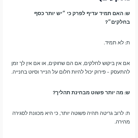
ש: האם תמיד עדיף לפרק כי ״יש יותר כסף
בחלקים״?
ת: לא תמיד.
אם אין ביקוש לחלקים, אם הם שחוקים, או אם אין לך זמן
להתעסק – פירוק יכול להיות חלום על הנייר וסיוט בחנייה.
ש: מה יותר פשוט מבחינת תהליך?
ת: לרוב גריטה תהיה פשוטה יותר, כי היא מכוונת לסגירה
מהירה.