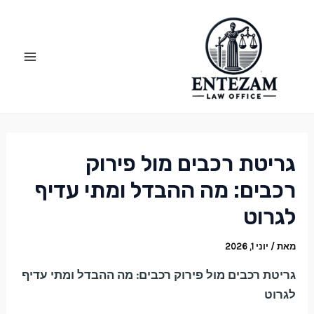
ילוג
Post
Main
תוכן
navigation
Menu
גריטת רכבים מול פירוק
רכבים: מה ההבדל ומתי עדיף
לגרוט
מאת
/
יוני 1, 2026
גריטת רכבים מול פירוק רכבים: מה ההבדל ומתי עדיף
לגרוט