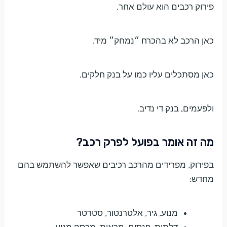
פירוק רכבים הוא עולם אחר.
כאן הרכב לא בהכרח ״נמחק״ מיד.
כאן מסתכלים עליו כמו על בנק חלקים.
ולפעמים, בנק די נדיב.
מה זה אומר בפועל לפרק רכב?
בפירוק, מפרידים מהרכב רכיבים שאפשר להשתמש בהם
מחדש:
מנוע, גיר, אלטרנטור, סטרטר