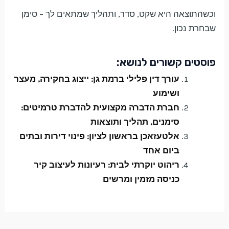
וכשהתוצאה היא שקט, סדר, ותהליך שמתאים לך – סימן
שבחרת נכון.
פוסטים קשורים לנושא:
עורך דין פלילי ברמת גן: ייצוג בחקירה, מעצר
ושימוע
חברת הדברה מקצועית להדברת טרמיטים:
סימנים, תהליך ותוצאות
אלטעזאכן בראשון לציון: פינוי דירות ובתים
ביום אחד
ריהוט יוקרתי לבית: רעיונות לעיצוב קיר
כניסה מזמין ומרשים