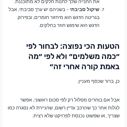
את החנייה שלך לחנות חלקים לא מתוכננת.
שיקול סביבתי
– בשניהם יש ערך סביבתי, אבל
בגריטה הדגש הוא מיחזור חומרים, ובפירוק
הדגש הוא שימוש חוזר בחלקים.
הטעות הכי נפוצה: לבחור לפי
״כמה משלמים״ ולא לפי ״מה
באמת קורה אחרי זה״
כן, ברור שכסף מעניין.
אבל אם בוחרים מסלול רק לפי סכום ראשוני, אפשר
לגלות אחר כך שהרכב עדיין רשום, שהניירת לא נסגרה כמו
שצריך, או שפשוט נכנסת לפרויקט שלא רצית.