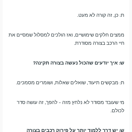
ת: כן, זה קורה לא מעט.
ממצים חלקים שימושיים, ואז הולכים למסלול שמסיים את
חיי הרכב בצורה מסודרת.
ש: איך יודעים שהכול נעשה בצורה תקינה?
ת: מבקשים תיעוד, שואלים שאלות, ושומרים מסמכים.
מי שעובד מסודר לא נלחץ מזה – להפך, זה עושה סדר
לכולם.
ש: יש דרך ללמוד יותר על פירוק רכבים בצורה