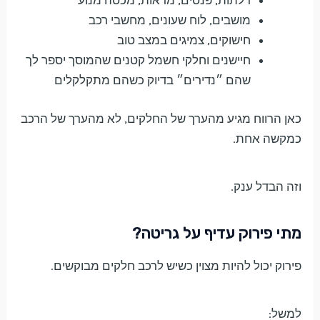
דלתות, פנסים, מראות, מכסה מנוע
מושבים, לוח שעונים, מחשבי רכב
חישוקים, צמיגים במצב טוב
חיישנים וחלקי חשמל קטנים שהמוסך יספר לך
שהם ״נדירים״ בדיוק כשהם מתקלקלים
כאן הרווח מגיע מהערך של החלקים, לא מהערך של הרכב
כמקשה אחת.
וזה הבדל ענק.
מתי פירוק עדיף על גריטה?
פירוק יכול להיות מצוין כשיש לרכב חלקים מבוקשים.
למשל: