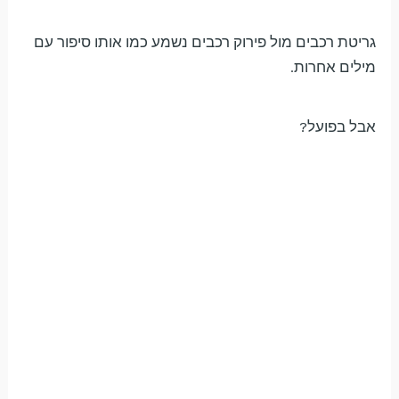
גריטת רכבים מול פירוק רכבים נשמע כמו אותו סיפור עם
מילים אחרות.
אבל בפועל?