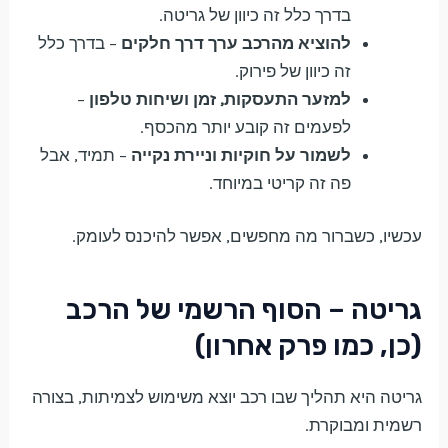
בדרך כלל זה כיוון של גריטה.
להוציא מהרכב ערך דרך חלקים
– בדרך כלל
זה כיוון של פירוק.
למזער התעסקות, זמן ושיחות טלפון
–
לפעמים זה קובע יותר מהכסף.
לשמור על חוקיות וניירת נקייה
– תמיד, אבל
פה זה קריטי במיוחד.
עכשיו, כשברור מה מחפשים, אפשר להיכנס לעומק.
גריטה – הסוף הרשמי של הרכב
(כן, כמו פרק אחרון)
גריטה היא תהליך שבו רכב יוצא משימוש לצמיתות, בצורה
רשמית ומבוקרת.