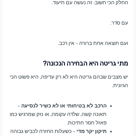
החלק הכי חשוב: זה נעשה עם תיעוד.
עם סדר.
ועם תוצאה אחת ברורה – אין רכב.
מתי גריטה היא הבחירה הנכונה?
יש מצבים שבהם גריטה היא לא רק עדיפה, היא פשוט הכי
הגיונית.
הרכב לא בטיחותי או לא כשיר לנסיעה
–
תאונה קשה, שלדה עקומה, או נזק שמרגיש כמו
פאזל חסר חתיכות.
תיקון יקר מדי
– כשעלות החזרה לכביש גבוהה