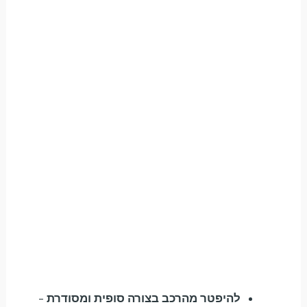
להיפטר מהרכב בצורה סופית ומסודרת
–