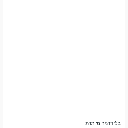
בלי דרמה מיותרת.