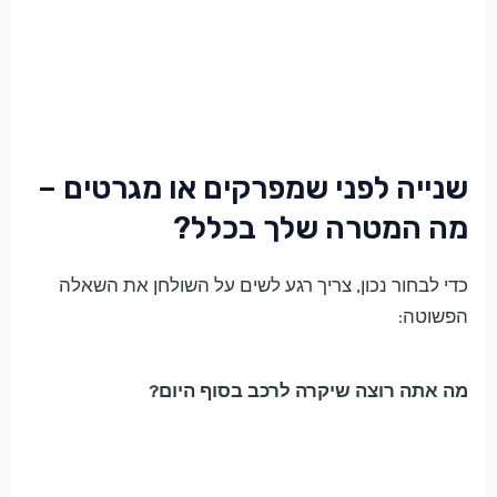
שנייה לפני שמפרקים או מגרטים –
מה המטרה שלך בכלל?
כדי לבחור נכון, צריך רגע לשים על השולחן את השאלה
הפשוטה:
מה אתה רוצה שיקרה לרכב בסוף היום?