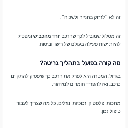
זה לא ״לזרוק בחנייה ולשכוח״.
זה מסלול שמוביל לכך שהרכב
יורד מהכביש
ומפסיק
להיות ישות פעילה בעולם של רישוי וביטוח.
מה קורה בפועל בתהליך גריטה?
בגדול, המטרה היא לפרק את הרכב כך שיפסיק להתקיים
כרכב, ואז להפריד חומרים למיחזור.
מתכות, פלסטיק, זכוכיות, נוזלים, כל מה שצריך לעבור
טיפול נכון.