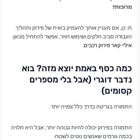
מרוכזת?
ת: כן, אם מעניין אותך להעמיק בזווית של פירוק ותהליך
העבודה סביב חלקים ושימוש חוזר, אפשר להתחיל מכאן:
איליי קאר פירוק רכבים
.
כמה כסף באמת יוצא מזה? בוא
נדבר דוגרי (אבל בלי מספרים
קסומים)
התמורה בגריטה בדרך כלל צפויה יותר.
התמורה בפירוק יכולה להיות גבוהה יותר, אבל היא תלויה
בכמה גורמים שאנשים נוטים לשכוח: