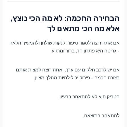
הבחירה החכמה: לא מה הכי נוצץ,
אלא מה הכי מתאים לך
אם אתה רוצה לסגור סיפור, לנקות שולחן ולהמשיך הלאה
– גריטה היא פתרון חד, ברור ומרגיע.
אם יש לרכב חלקים עם ערך, ואתה רוצה למצות אותם
בצורה חכמה – פירוק יכול להיות מהלך מצוין.
הטריק הוא לא להתאהב ברעיון.
להתאהב בתוצאה.