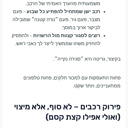
משמעותית מהערך האמיתי של הרכב.
רכב ישן שמתחיל להפתיע כל שבוע
– פעם
מצבר, פעם גיר, פעם ״נורה קטנה״ שמובילה
לביקור ארוך במוסך.
רוצים לסגור קצוות מול הרשויות
– ולהפסיק
להחזיק משהו שממשיך לייצר לך כאבי ראש.
בקיצור, גריטה היא ״סגירה נקייה״.
פחות התעסקות עם למכור חלקים, פחות טלפונים
ממתעניינים, ויותר שקט.
פירוק רכבים – לא סוף, אלא מיצוי
(ואולי אפילו קצת קסם)