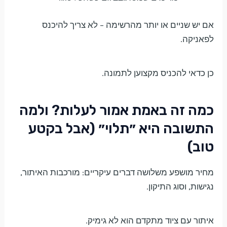
אם יש שניים או יותר מהרשימה – לא צריך להיכנס
לפאניקה.
כן כדאי להכניס מקצוען לתמונה.
כמה זה באמת אמור לעלות? ולמה
התשובה היא ״תלוי״ (אבל בקטע
טוב)
מחיר מושפע משלושה דברים עיקריים: מורכבות האיתור,
נגישות, וסוג התיקון.
איתור עם ציוד מתקדם הוא לא גימיק.