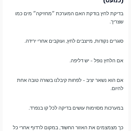
(כמעט)
בדיקת לחץ בודקת האם המערכת ״מחזיקה״ מים כמו
שצריך.
סוגרים נקודות, מייצבים לחץ, ועוקבים אחרי ירידה.
אם הלחץ נופל – יש דליפה.
אם הוא נשאר יציב – לפחות קיבלנו בשורה טובה אחת
להיום.
במערכות מסוימות עושים בדיקה לכל קו בנפרד.
כך מצמצמים את האזור החשוד, במקום לרדוף אחרי כל