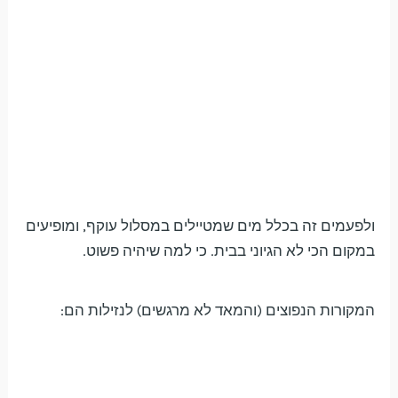
ולפעמים זה בכלל מים שמטיילים במסלול עוקף, ומופיעים
במקום הכי לא הגיוני בבית. כי למה שיהיה פשוט.
המקורות הנפוצים (והמאד לא מרגשים) לנזילות הם: