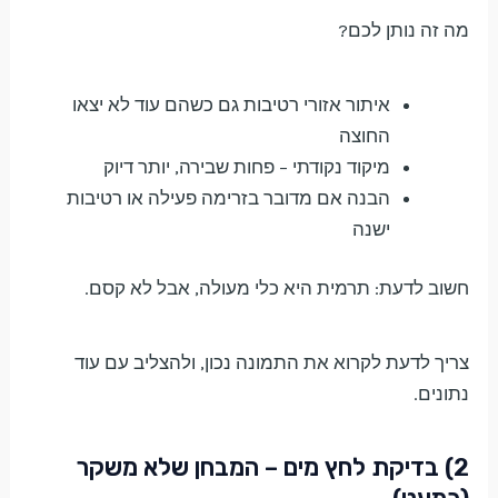
מה זה נותן לכם?
איתור אזורי רטיבות גם כשהם עוד לא יצאו
החוצה
מיקוד נקודתי – פחות שבירה, יותר דיוק
הבנה אם מדובר בזרימה פעילה או רטיבות
ישנה
חשוב לדעת: תרמית היא כלי מעולה, אבל לא קסם.
צריך לדעת לקרוא את התמונה נכון, ולהצליב עם עוד
נתונים.
2) בדיקת לחץ מים – המבחן שלא משקר