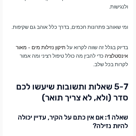
ולנגישות.
ומי שאוהב פתרונות חכמים, בדרך כלל אוהב גם שקיפות.
בדיוק בגלל זה שווה לקרוא על
תיקון נזילות מים – מאור
אינסטלציה
כדי להבין מה כולל טיפול רציני ומה אמור
לקרות בכל שלב.
5-7 שאלות ותשובות שיעשו לכם
סדר (ולא, לא צריך תואר)
שאלה 1: אם אין כתם על הקיר, עדיין יכולה
להיות נזילה?