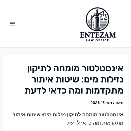
ילוג
Post
Main
תוכן
navigation
Menu
אינסטלטור מומחה לתיקון
נזילות מים: שיטות איתור
מתקדמות ומה כדאי לדעת
מאת
/
מאי 15, 2026
אינסטלטור מומחה לתיקון נזילות מים: שיטות איתור
מתקדמות ומה כדאי לדעת