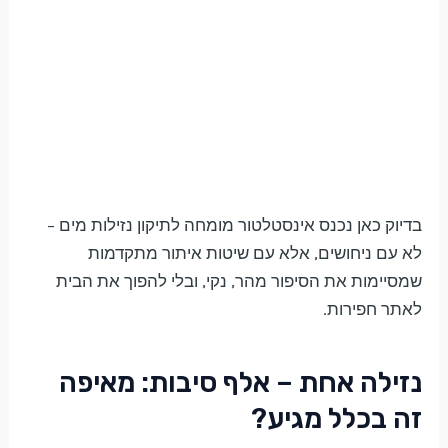
בדיוק כאן נכנס אינסטלטור מומחה לתיקון נזילות מים –
לא עם ניחושים, אלא עם שיטות איתור מתקדמות
שמסיימות את הסיפור מהר, נקי, ובלי להפוך את הבית
לאתר חפירות.
נזילה אחת – אלף סיבות: מאיפה
זה בכלל מגיע?