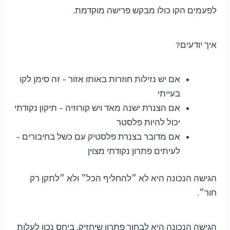
לפעמים הקו כולו מבקש פרישה מוקדמת.
איך יודעים?
אם יש נזילות חוזרות באותו אזור – זה סימן לקו
בעייתי
אם הצנרת ישנה מאד ויש קורוזיה – תיקון נקודתי
יכול להיות פלסטר
אם מדובר בצנרת פלסטיק עם כשל בחיבורים –
לעיתים פתרון נקודתי מצוין
הגישה הנכונה היא לא ״להחליף הכל״ ולא ״לתקן רק
חור״.
הגישה הנכונה היא לבחור פתרון שיחזיק, ביחס נכון לעלות