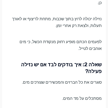
כן.
נזילה יכולה לרוץ בתוך שכבות, מתחת לריצוף או לאורך
תעלות, ולצאת רק אחרי זמן.
לפעמים הכתם מופיע רחוק מנקודת הכשל, כי מים
אוהבים לטייל.
שאלה 2: איך בודקים לבד אם יש נזילה
פעילה?
סוגרים את כל הברזים והמכשירים שצורכים מים.
מסתכלים על מד המים.