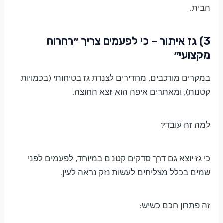
הבית.
3) גז איתור – כי לפעמים צריך ״רחרוח
מקצועי״
במקרים מורכבים, מחדירים לצנרת גז בטיחותי (בכמויות
קטנות), ומאתרים איפה הוא יוצא החוצה.
למה זה עובד?
כי גז יוצא גם דרך סדקים קטנים במיוחד, לפעמים לפני
שמים בכלל מצליחים לעשות נזק נראה לעין.
זה פתרון חכם כשיש: