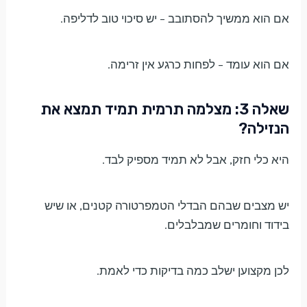
אם הוא ממשיך להסתובב – יש סיכוי טוב לדליפה.
אם הוא עומד – לפחות כרגע אין זרימה.
שאלה 3: מצלמה תרמית תמיד תמצא את
הנזילה?
היא כלי חזק, אבל לא תמיד מספיק לבד.
יש מצבים שבהם הבדלי הטמפרטורה קטנים, או שיש
בידוד וחומרים שמבלבלים.
לכן מקצוען ישלב כמה בדיקות כדי לאמת.