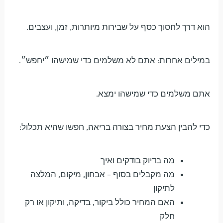
הוא דרך לחסוך כסף על שבירות מיותרות, זמן, ועצבים.
במילים אחרות: אתם לא משלמים כדי שמישהו ״יחפש״.
אתם משלמים כדי שמישהו ימצא.
כדי להבין הצעת מחיר בצורה בריאה, חפשו שהיא תכלול:
מה בדיוק בודקים ואיך
מה מקבלים בסוף – אבחון, מיקום, המלצה
לתיקון
האם המחיר כולל ביקור, בדיקה, ותיקון או רק
חלק