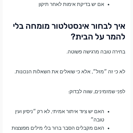
אם יש בדיקת אימות לאחר תיקון
איך לבחור אינסטלטור מומחה בלי
להמר על הבית?
בחירה טובה מרגישה פשוטה.
לא כי זה ״מזל״, אלא כי שואלים את השאלות הנכונות.
לפני שמזמינים, שווה לבדוק:
האם יש ציוד איתור אמיתי, לא רק ״ניסיון ועין
טובה״
האם מקבלים הסבר ברור בלי מילים מפוצצות