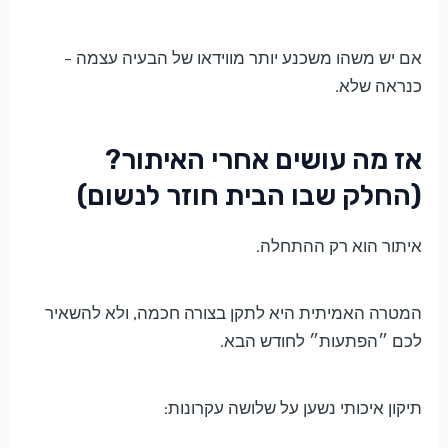
אם יש משהו משכנע יותר מווידאו של הבעיה עצמה –
כנראה שלא.
אז מה עושים אחרי האיתור?
(החלק שבו הבית חוזר לנשום)
איתור הוא רק ההתחלה.
המטרה האמיתית היא לתקן בצורה חכמה, ולא להשאיר
לכם ״הפתעות״ לחודש הבא.
תיקון איכותי נשען על שלושה עקרונות: