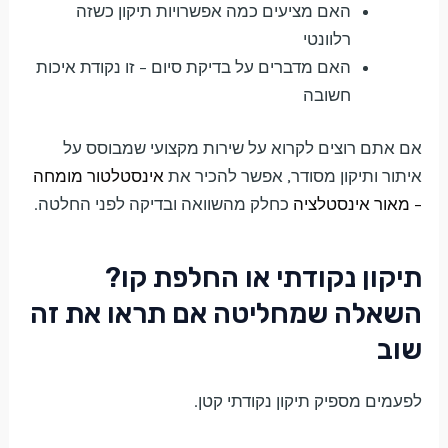
האם מציעים כמה אפשרויות תיקון כשזה
רלוונטי
האם מדברים על בדיקת סיום – זו נקודת איכות
חשובה
אם אתם רוצים לקרוא על שירות מקצועי שמבוסס על
איתור ותיקון מסודר, אפשר להכיר את
אינסטלטור מומחה
– מאור אינסטלציה
כחלק מהשוואה ובדיקה לפני החלטה.
תיקון נקודתי או החלפת קו?
השאלה שמחליטה אם תראו את זה
שוב
לפעמים מספיק תיקון נקודתי קטן.