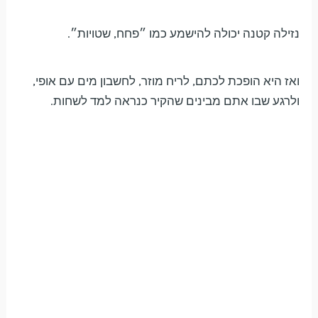
נזילה קטנה יכולה להישמע כמו ״פחח, שטויות״.
ואז היא הופכת לכתם, לריח מוזר, לחשבון מים עם אופי,
ולרגע שבו אתם מבינים שהקיר כנראה למד לשחות.