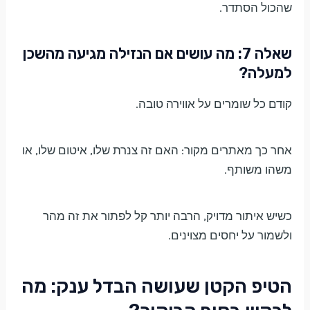
שהכול הסתדר.
שאלה 7: מה עושים אם הנזילה מגיעה מהשכן
למעלה?
קודם כל שומרים על אווירה טובה.
אחר כך מאתרים מקור: האם זה צנרת שלו, איטום שלו, או
משהו משותף.
כשיש איתור מדויק, הרבה יותר קל לפתור את זה מהר
ולשמור על יחסים מצוינים.
הטיפ הקטן שעושה הבדל ענק: מה