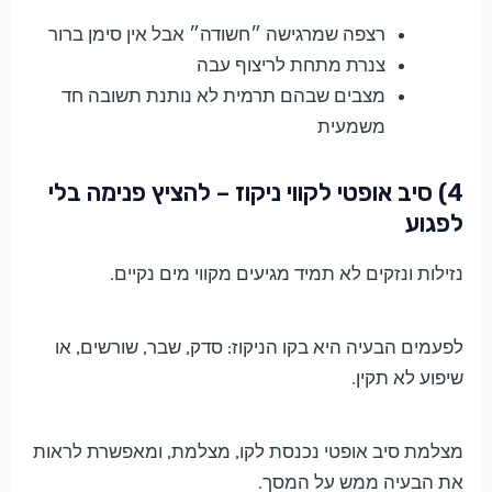
רצפה שמרגישה ״חשודה״ אבל אין סימן ברור
צנרת מתחת לריצוף עבה
מצבים שבהם תרמית לא נותנת תשובה חד
משמעית
4) סיב אופטי לקווי ניקוז – להציץ פנימה בלי
לפגוע
נזילות ונזקים לא תמיד מגיעים מקווי מים נקיים.
לפעמים הבעיה היא בקו הניקוז: סדק, שבר, שורשים, או
שיפוע לא תקין.
מצלמת סיב אופטי נכנסת לקו, מצלמת, ומאפשרת לראות
את הבעיה ממש על המסך.