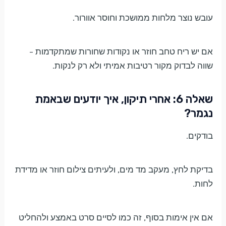
עובש נוצר מלחות ממושכת וחוסר אוורור.
אם יש ריח טחב חוזר או נקודות שחורות שמתקדמות –
שווה לבדוק מקור רטיבות אמיתי ולא רק לנקות.
שאלה 6: אחרי תיקון, איך יודעים שבאמת
נגמר?
בודקים.
בדיקת לחץ, מעקב מד מים, ולעיתים צילום חוזר או מדידת
לחות.
אם אין אימות בסוף, זה כמו לסיים סרט באמצע ולהחליט