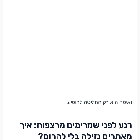
ואיפה היא רק החליטה להופיע.
רגע לפני שמרימים מרצפות: איך
מאתרים נזילה בלי להרוס?