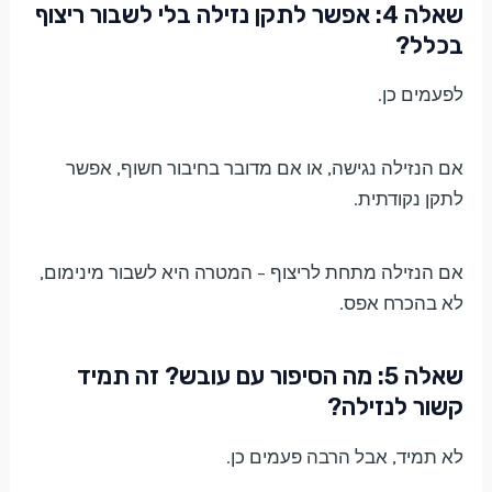
שאלה 4: אפשר לתקן נזילה בלי לשבור ריצוף
בכלל?
לפעמים כן.
אם הנזילה נגישה, או אם מדובר בחיבור חשוף, אפשר
לתקן נקודתית.
אם הנזילה מתחת לריצוף – המטרה היא לשבור מינימום,
לא בהכרח אפס.
שאלה 5: מה הסיפור עם עובש? זה תמיד
קשור לנזילה?
לא תמיד, אבל הרבה פעמים כן.