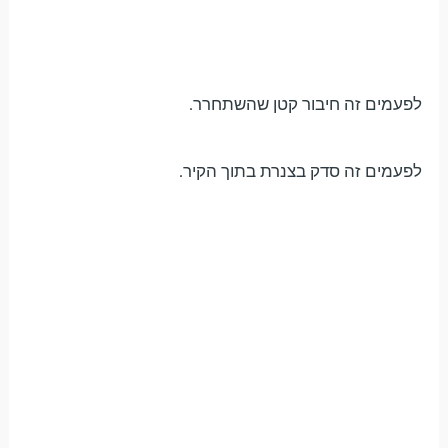
לפעמים זה חיבור קטן שהשתחרר.
לפעמים זה סדק בצנרת בתוך הקיר.