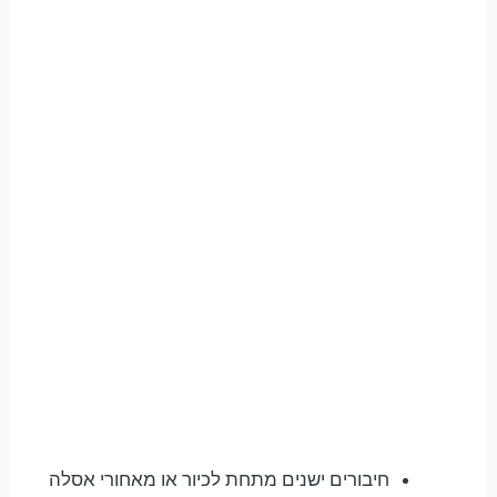
חיבורים ישנים מתחת לכיור או מאחורי אסלה