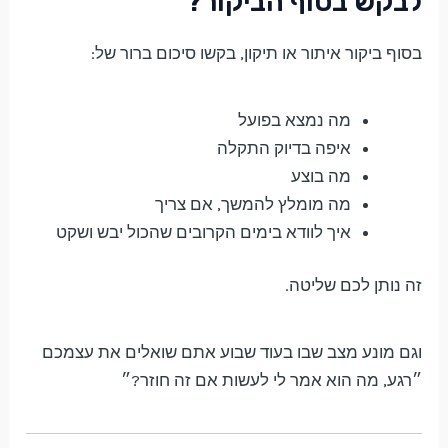
לבקש בסוף הביקור?
בסוף ביקור איתור או תיקון, בקשו סיכום ברור של:
מה נמצא בפועל
איפה בדיוק התקלה
מה בוצע
מה מומלץ להמשך, אם צריך
איך לוודא בימים הקרובים שהכול יבש ושקט
זה נותן לכם שליטה.
וגם מונע מצב שבו בעוד שבוע אתם שואלים את עצמכם
״רגע, מה הוא אמר לי לעשות אם זה חוזר?״