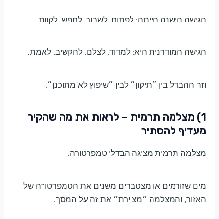
הגישה הישנה הייתה: לפתוח. לשבור. לחפש. לקוות.
הגישה המודרנית היא: למדוד. לצלם. להקשיב. לאמת.
וזה ההבדל בין ״תיקון״ לבין ״שיפוץ לא מתוכנן״.
1) מצלמה תרמית – לראות את מה שהקיר
מעדיף להסתיר
מצלמה תרמית מציגה הבדלי טמפרטורה.
מים שזורמים או מצטברים משנים את הטמפרטורה של
האזור, והמצלמה ״מציירת״ את זה על המסך.