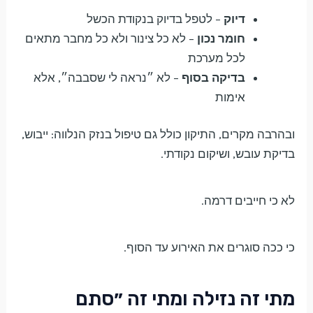
דיוק
– לטפל בדיוק בנקודת הכשל
חומר נכון
– לא כל צינור ולא כל מחבר מתאים
לכל מערכת
בדיקה בסוף
– לא ״נראה לי שסבבה״, אלא
אימות
ובהרבה מקרים, התיקון כולל גם טיפול בנזק הנלווה: ייבוש,
בדיקת עובש, ושיקום נקודתי.
לא כי חייבים דרמה.
כי ככה סוגרים את האירוע עד הסוף.
מתי זה נזילה ומתי זה ״סתם