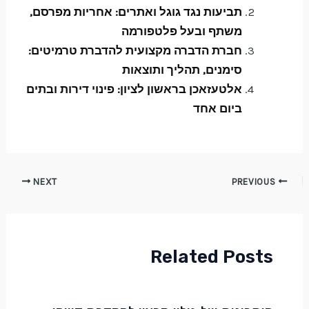
תביעות נגד גוגל ואתרים: אחריות מפרסם,
משתף ובעל פלטפורמה
חברת הדברה מקצועית להדברת טרמיטים:
סימנים, תהליך ותוצאות
אלטעזאכן בראשון לציון: פינוי דירות ובתים
ביום אחד
NEXT
PREVIOUS
Related Posts