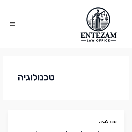
ילוג
Main
תוכן
Menu
טכנולוגיה
טכנולוגיה