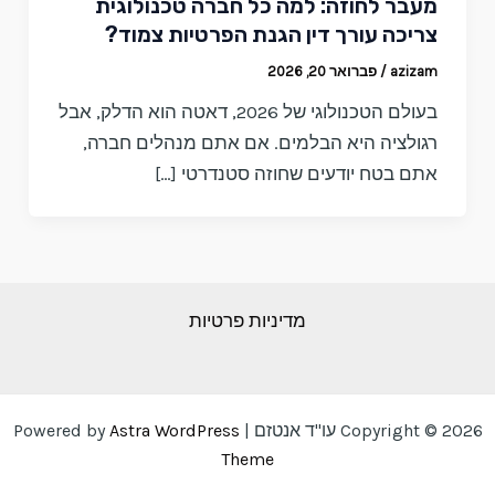
מעבר לחוזה: למה כל חברה טכנולוגית
צריכה עורך דין הגנת הפרטיות צמוד?
azizam
/
פברואר 20, 2026
בעולם הטכנולוגי של 2026, דאטה הוא הדלק, אבל
רגולציה היא הבלמים. אם אתם מנהלים חברה,
אתם בטח יודעים שחוזה סטנדרטי […]
מדיניות פרטיות
Copyright © 2026 עו"ד אנטזם | Powered by
Astra WordPress
Theme