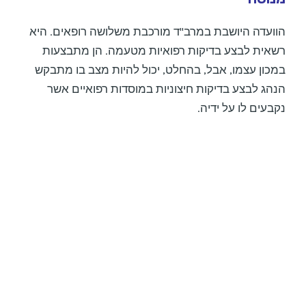
הוועדה היושבת במרב"ד מורכבת משלושה רופאים. היא
רשאית לבצע בדיקות רפואיות מטעמה. הן מתבצעות
במכון עצמו, אבל, בהחלט, יכול להיות מצב בו מתבקש
הנהג לבצע בדיקות חיצוניות במוסדות רפואיים אשר
נקבעים לו על ידיה.