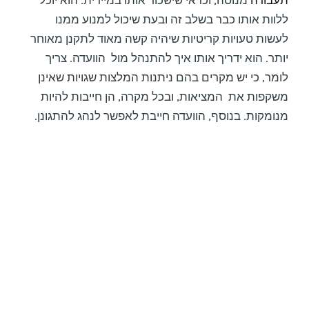
ללוות אותו כבר בשלב זה ובעת שיכול למנוע ממנו
לעשות טעויות קריטיות שיהיה קשה מאוד לתקנן מאוחר
יותר. הוא ידריך אותו איך להתנהל מול הוועדה. צריך
לומר, כי יש מקרים בהם ניתנות המלצות שגויות שאינן
משקפות את המציאות, ובכל מקרה, הן חייבות להיות
מנומקות. בנוסף, הוועדה חייבת לאפשר לנהג להתגונן.