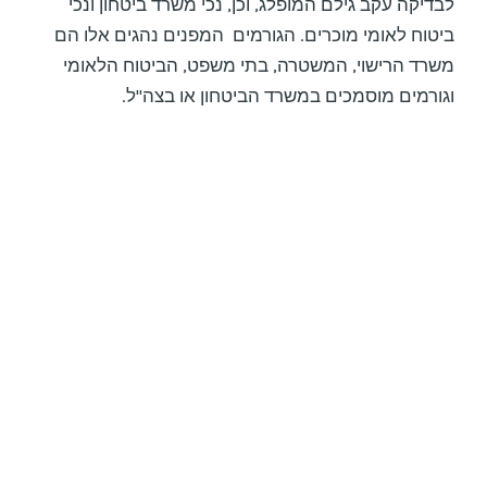
לבדיקה עקב גילם המופלג, וכן, נכי משרד ביטחון ונכי
ביטוח לאומי מוכרים. הגורמים המפנים נהגים אלו הם
משרד הרישוי, המשטרה, בתי משפט, הביטוח הלאומי
וגורמים מוסמכים במשרד הביטחון או בצה"ל.