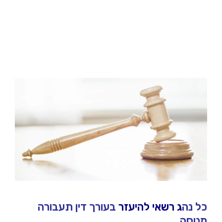
כל נה
ג רשאי להיעזר
בעורך דין תעבורה
מנוסה