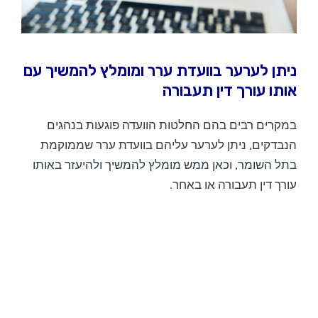
ניתן לערער בוועדת ערר ומומלץ להמשיך עם
אותו עורך דין תעבורה
במקרים רבים בהם החלטות הוועדה פוגעות בנהגים
הנבדקים, ניתן לערער עליהם בוועדת ערר שממוקמת
בתל השומר, וכאן ממש מומלץ להמשיך ולהיעזר באותו
עורך דין תעבורה או באחר.