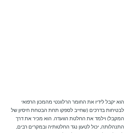
הוא יקבל לידיו את החומר הרלוונטי מהמכון הרפואי
לבטיחות בדרכים (שחייב לספקו תחת הבטחת חיסיון של
המקבל) וילמד את החלטת הוועדה. הוא מכיר את דרך
התנהלותה, יכול לטעון נגד החלטותיה ובמקרים רבים,