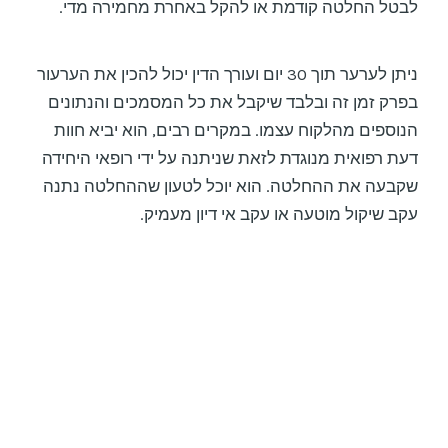
לבטל החלטה קודמת או להקל באחרת מחמירה מדי.
ניתן לערער תוך 30 יום ועורך הדין יכול להכין את הערעור
בפרק זמן זה ובלבד שיקבל את כל המסמכים והנתונים
הנוספים מהלקוח עצמו. במקרים רבים, הוא יביא חוות
דעת רפואית מנוגדת לזאת שניתנה על ידי רופאי היחידה
שקבעה את ההחלטה. הוא יוכל לטעון שההחלטה נתנה
עקב שיקול מוטעה או עקב אי דיון מעמיק.