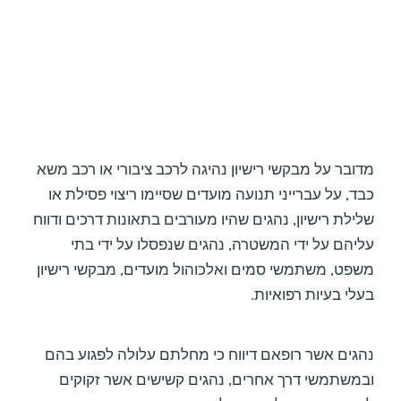
מדובר על מבקשי רישיון נהיגה לרכב ציבורי או רכב משא
כבד, על עברייני תנועה מועדים שסיימו ריצוי פסילת או
שלילת רישיון, נהגים שהיו מעורבים בתאונות דרכים ודווח
עליהם על ידי המשטרה, נהגים שנפסלו על ידי בתי
משפט, משתמשי סמים ואלכוהול מועדים, מבקשי רישיון
בעלי בעיות רפואיות.
נהגים אשר רופאם דיווח כי מחלתם עלולה לפגוע בהם
ובמשתמשי דרך אחרים, נהגים קשישים אשר זקוקים