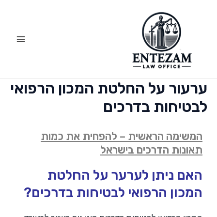
ילוג
Main
תוכן
Menu
ערעור על החלטת המכון הרפואי
לבטיחות בדרכים
המשימה הראשית – להפחית את כמות
תאונות הדרכים בישראל
האם ניתן לערער על החלטת
המכון הרפואי לבטיחות בדרכים?