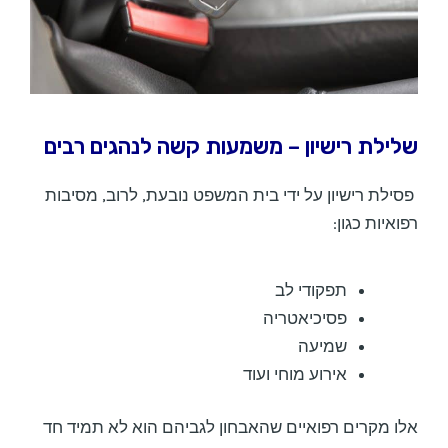
שלילת רישיון – משמעות קשה לנהגים רבים
פסילת רישיון על ידי בית המשפט נובעת, לרוב, מסיבות
רפואיות כגון:
תפקודי לב
פסיכיאטריה
שמיעה
אירוע מוחי ועוד
אלו מקרים רפואיים שהאבחון לגביהם הוא לא תמיד חד