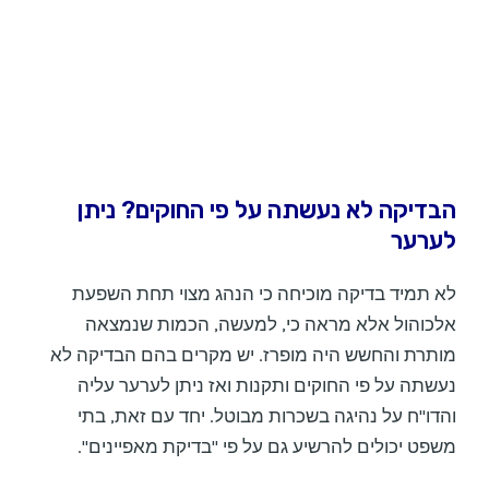
הבדיקה לא נעשתה על פי החוקים? ניתן
לערער
לא תמיד בדיקה מוכיחה כי הנהג מצוי תחת השפעת
אלכוהול אלא מראה כי, למעשה, הכמות שנמצאה
מותרת והחשש היה מופרז. יש מקרים בהם הבדיקה לא
נעשתה על פי החוקים ותקנות ואז ניתן לערער עליה
והדו"ח על נהיגה בשכרות מבוטל. יחד עם זאת, בתי
משפט יכולים להרשיע גם על פי "בדיקת מאפיינים".