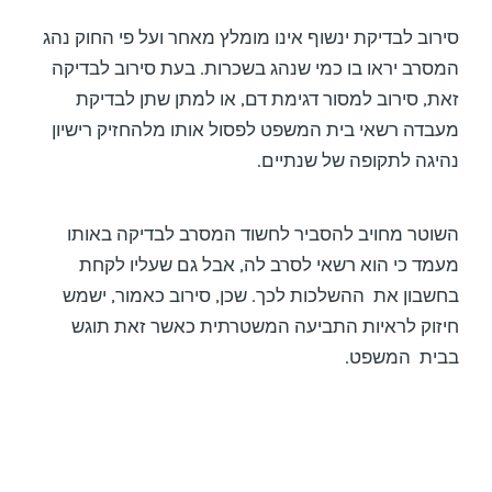
סירוב לבדיקת ינשוף אינו מומלץ מאחר ועל פי החוק נהג
המסרב יראו בו כמי שנהג בשכרות. בעת סירוב לבדיקה
זאת, סירוב למסור דגימת דם, או למתן שתן לבדיקת
מעבדה רשאי בית המשפט לפסול אותו מלהחזיק רישיון
נהיגה לתקופה של שנתיים.
השוטר מחויב להסביר לחשוד המסרב לבדיקה באותו
מעמד כי הוא רשאי לסרב לה, אבל גם שעליו לקחת
בחשבון את ההשלכות לכך. שכן, סירוב כאמור, ישמש
חיזוק לראיות התביעה המשטרתית כאשר זאת תוגש
בבית המשפט.