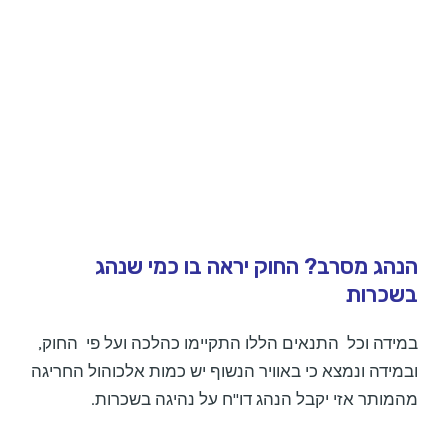
הנהג מסרב? החוק יראה בו כמי שנהג
בשכרות
במידה וכל התנאים הללו התקיימו כהלכה ועל פי החוק,
ובמידה ונמצא כי באוויר הנשוף יש כמות אלכוהול החריגה
מהמותר אזי יקבל הנהג דו"ח על נהיגה בשכרות.