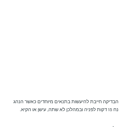
הבדיקה חייבת להיעשות בתנאים מיוחדים כאשר הנהג
נח 15 דקות לפניה ובמהלכן לא שתה, עישן או הקיא.