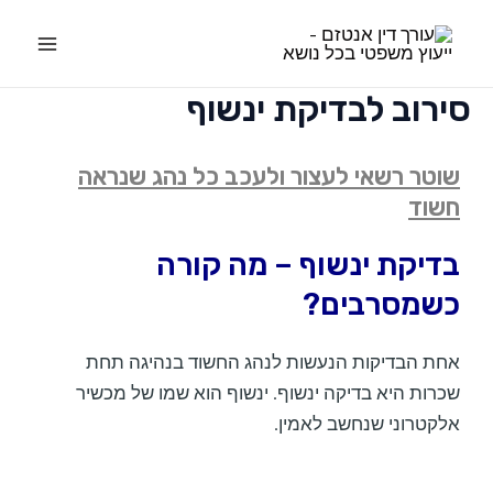
ילוג
Main
תוכן
Menu
סירוב לבדיקת ינשוף
שוטר רשאי לעצור ולעכב כל נהג שנראה
חשוד
בדיקת ינשוף – מה קורה
כשמסרבים?
אחת הבדיקות הנעשות לנהג החשוד בנהיגה תחת
שכרות היא בדיקה ינשוף. ינשוף הוא שמו של מכשיר
אלקטרוני שנחשב לאמין.