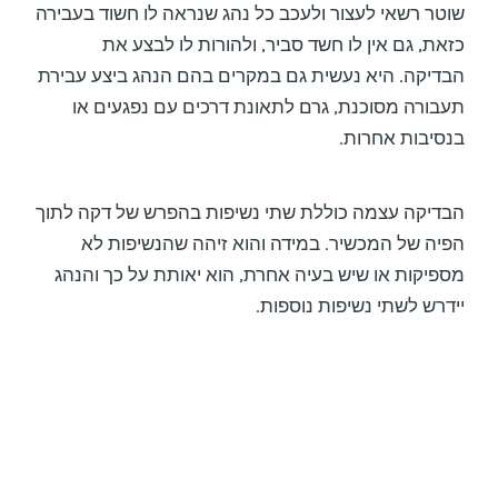
שוטר רשאי לעצור ולעכב כל נהג שנראה לו חשוד בעבירה
כזאת, גם אין לו חשד סביר, ולהורות לו לבצע את
הבדיקה. היא נעשית גם במקרים בהם הנהג ביצע עבירת
תעבורה מסוכנת, גרם לתאונת דרכים עם נפגעים או
בנסיבות אחרות.
הבדיקה עצמה כוללת שתי נשיפות בהפרש של דקה לתוך
הפיה של המכשיר. במידה והוא זיהה שהנשיפות לא
מספיקות או שיש בעיה אחרת, הוא יאותת על כך והנהג
יידרש לשתי נשיפות נוספות.