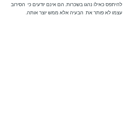
להיתפס כאילו נהגו בשכרות. הם אינם יודעים כי הסירוב
עצמו לא פותר את הבעיה אלא ממש יוצר אותה.