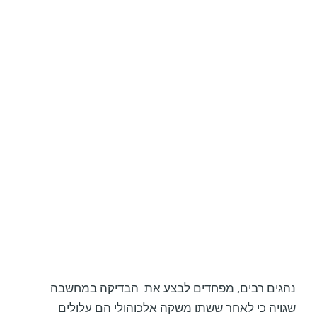
נהגים רבים, מפחדים לבצע את הבדיקה במחשבה
שגויה כי לאחר ששתו משקה אלכוהולי הם עלולים