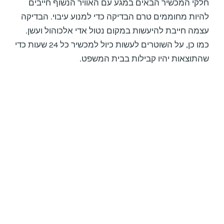
חלקי המכשיר הבאים במגע עם האוויר הנשוף חייבים
להיות מחוממים טרם הבדיקה כדי למנוע עיבוי. הבדיקה
עצמה חייבת להיעשות במקום נטול אדי אלכוהול ועשן.
כמו כן, על השוטרים לעשות כיול למכשיר כל 24 שעות כדי
שהתוצאות יהיו קבילות בבית המשפט.